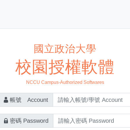
國立政治大學
校園授權軟體
NCCU Campus-Authorized Softwares
帳號 Account
密碼 Password